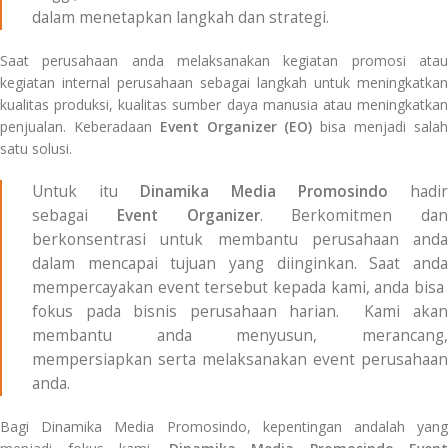
dalam menetapkan langkah dan strategi.
Saat perusahaan anda melaksanakan kegiatan promosi atau
kegiatan internal perusahaan sebagai langkah untuk meningkatkan
kualitas produksi, kualitas sumber daya manusia atau meningkatkan
penjualan. Keberadaan
Event Organizer (EO)
bisa menjadi sala
satu solusi.
Untuk itu
Dinamika Media Promosindo
hadir
sebagai
Event Organizer
. Berkomitmen dan
berkonsentrasi untuk membantu perusahaan anda
dalam mencapai tujuan yang diinginkan. Saat anda
mempercayakan event tersebut kepada kami, anda bisa
fokus pada bisnis perusahaan harian. Kami akan
membantu anda menyusun, merancang,
mempersiapkan serta melaksanakan event perusahaan
anda.
Bagi Dinamika Media Promosindo, kepentingan andalah yang