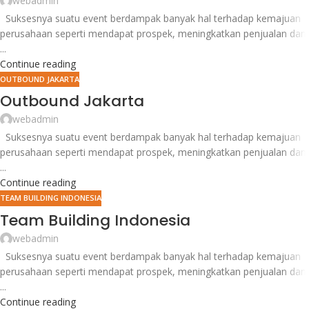
webadmin
Suksesnya suatu event berdampak banyak hal terhadap kemajuan
perusahaan seperti mendapat prospek, meningkatkan penjualan dan
...
Continue reading
OUTBOUND JAKARTA
Outbound Jakarta
webadmin
Suksesnya suatu event berdampak banyak hal terhadap kemajuan
perusahaan seperti mendapat prospek, meningkatkan penjualan dan
...
Continue reading
TEAM BUILDING INDONESIA
Team Building Indonesia
webadmin
Suksesnya suatu event berdampak banyak hal terhadap kemajuan
perusahaan seperti mendapat prospek, meningkatkan penjualan dan
...
Continue reading