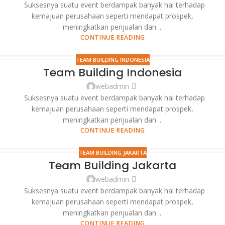
Suksesnya suatu event berdampak banyak hal terhadap
kemajuan perusahaan seperti mendapat prospek,
meningkatkan penjualan dan ...
CONTINUE READING
TEAM BUILDING INDONESIA
Team Building Indonesia
webadmin
Suksesnya suatu event berdampak banyak hal terhadap
kemajuan perusahaan seperti mendapat prospek,
meningkatkan penjualan dan ...
CONTINUE READING
TEAM BUILDING JAKARTA
Team Building Jakarta
webadmin
Suksesnya suatu event berdampak banyak hal terhadap
kemajuan perusahaan seperti mendapat prospek,
meningkatkan penjualan dan ...
CONTINUE READING